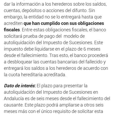
dar la información a los herederos sobre los saldos,
cuentas, depósitos o acciones del difunto. Sin
embargo, la entidad no se lo entregará hasta que
acrediten
que han cumplido con sus obligaciones
fiscales
. Entre estas obligaciones fiscales, el banco
solicitará prueba de pago del modelo de
autoliquidación del Impuesto de Sucesiones. Este
impuesto debe liquidarse en el plazo de 6 meses
desde el fallecimiento. Tras esto, el banco procederá
a desbloquear las cuentas bancarias del fallecido y
entregará los saldos a los herederos de acuerdo con
la cuota hereditaria acreditada.
Dato de interés
:
El plazo para presentar la
autoliquidación del Impuesto de Sucesiones en
Andalucía es de seis meses desde el fallecimiento del
causante. Este plazo podrá ampliarse a otros seis
meses más con el único requisito de solicitar esta