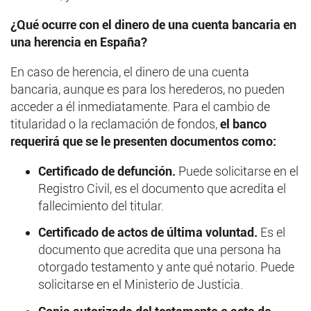
¿Qué ocurre con el dinero de una cuenta bancaria en
una herencia en España?
En caso de herencia, el dinero de una cuenta
bancaria, aunque es para los herederos, no pueden
acceder a él inmediatamente. Para el cambio de
titularidad o la reclamación de fondos,
el banco
requerirá que se le presenten documentos como:
Certificado de defunción.
Puede solicitarse en el
Registro Civil, es el documento que acredita el
fallecimiento del titular.
Certificado de actos de última voluntad.
Es el
documento que acredita que una persona ha
otorgado testamento y ante qué notario. Puede
solicitarse en el Ministerio de Justicia.