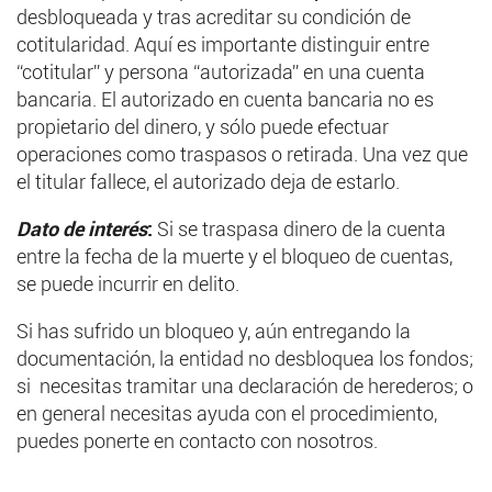
desbloqueada y tras acreditar su condición de
cotitularidad. Aquí es importante distinguir entre
“cotitular” y persona “autorizada” en una cuenta
bancaria. El autorizado en cuenta bancaria no es
propietario del dinero, y sólo puede efectuar
operaciones como traspasos o retirada. Una vez que
el titular fallece, el autorizado deja de estarlo.
Dato de interés
:
Si se traspasa dinero de la cuenta
entre la fecha de la muerte y el bloqueo de cuentas,
se puede incurrir en delito.
Si has sufrido un bloqueo y, aún entregando la
documentación, la entidad no desbloquea los fondos;
si necesitas tramitar una declaración de herederos; o
en general necesitas ayuda con el procedimiento,
puedes ponerte en contacto con nosotros.