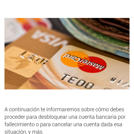
A continuación te informaremos sobre cómo debes
proceder para desbloquear una cuenta bancaria por
fallecimiento o para cancelar una cuenta dada esa
situación, y más.