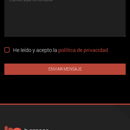
He leído y acepto la
política de privacidad