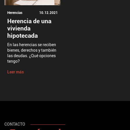
Herencias
10.12.2021
Herencia de una
vivienda
hipotecada
En las herencias se reciben
bienes, derechos y también
las deudas. ¿Qué opciones
tengo?
Leer más
CONTACTO