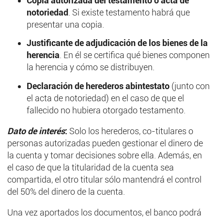
Copia autorizada del testamento o acta de
notoriedad
. Si existe testamento habrá que
presentar una copia.
Justificante de adjudicación de los bienes de la
herencia
. En él se certifica qué bienes componen
la herencia y cómo se distribuyen.
Declaración de herederos abintestato
(junto con
el acta de notoriedad) en el caso de que el
fallecido no hubiera otorgado testamento.
Dato de interés
:
Solo los herederos, co-titulares o
personas autorizadas pueden gestionar el dinero de
la cuenta y tomar decisiones sobre ella. Además, en
el caso de que la titularidad de la cuenta sea
compartida, el otro titular sólo mantendrá el control
del 50% del dinero de la cuenta.
Una vez aportados los documentos, el banco podrá