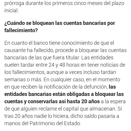
prórroga durante los primeros cinco meses del plazo
inicial.
¿Cuándo se bloquean las cuentas bancarias por
fallecimiento?
En cuanto el banco tiene conocimiento de que el
causante ha fallecido, procede a bloquear las cuentas
bancarias de las que fuera titular. Las entidades
suelen tardar entre 24 y 48 horas en tener noticias de
los fallecimientos, aunque a veces incluso tardan
semanas o más. En cualquier caso, en el momento
en que reciben la notificación de la defunción,
las
entidades bancarias están obligadas a bloquear las
cuentas y conservarlas así hasta 20 años
a la espera
de que alguien reclame el capital que almacenan. Si
tras 20 años nadie lo hiciera, dicho saldo pasaría a
manos del Patrimonio del Estado.