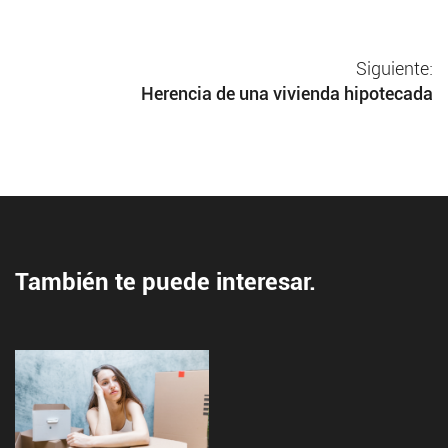
Siguiente:
Herencia de una vivienda hipotecada
También te puede interesar.