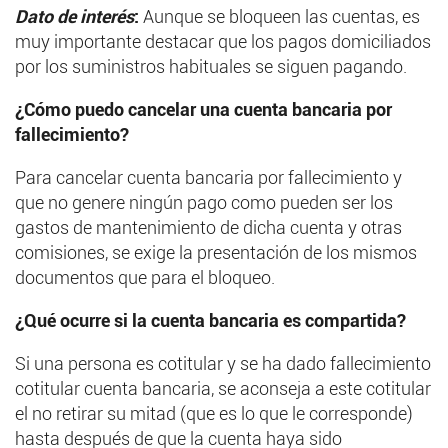
Dato de interés
:
Aunque se bloqueen las cuentas, es
muy importante destacar que los pagos domiciliados
por los suministros habituales se siguen pagando.
¿Cómo puedo cancelar una cuenta bancaria por
fallecimiento?
Para cancelar cuenta bancaria por fallecimiento y
que no genere ningún pago como pueden ser los
gastos de mantenimiento de dicha cuenta y otras
comisiones, se exige la presentación de los mismos
documentos que para el bloqueo.
¿Qué ocurre si la cuenta bancaria es compartida?
Si una persona es cotitular y se ha dado fallecimiento
cotitular cuenta bancaria, se aconseja a este cotitular
el no retirar su mitad (que es lo que le corresponde)
hasta después de que la cuenta haya sido