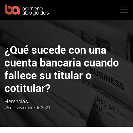
¿Qué sucede con una
cuenta bancaria cuando
fallece su titular o
cotitular?
Herencias
25 de noviembre de 2021