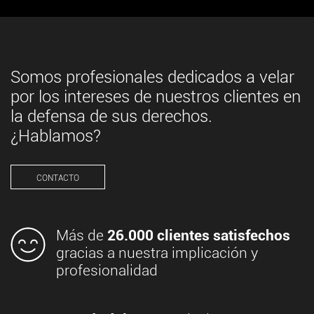
Somos profesionales dedicados a velar
por los intereses de nuestros clientes en
la defensa de sus derechos.
¿Hablamos?
CONTACTO
Más de
26.000 clientes satisfechos
gracias a nuestra implicación y
profesionalidad