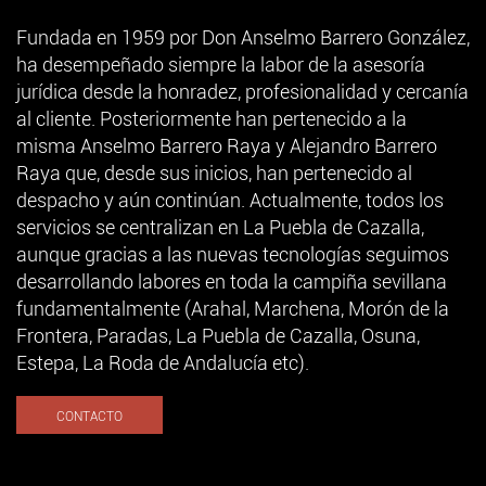
Fundada en 1959 por Don Anselmo Barrero González,
ha desempeñado siempre la labor de la asesoría
jurídica desde la honradez, profesionalidad y cercanía
al cliente. Posteriormente han pertenecido a la
misma Anselmo Barrero Raya y Alejandro Barrero
Raya que, desde sus inicios, han pertenecido al
despacho y aún continúan. Actualmente, todos los
servicios se centralizan en La Puebla de Cazalla,
aunque gracias a las nuevas tecnologías seguimos
desarrollando labores en toda la campiña sevillana
fundamentalmente (Arahal, Marchena, Morón de la
Frontera, Paradas, La Puebla de Cazalla, Osuna,
Estepa, La Roda de Andalucía etc).
CONTACTO