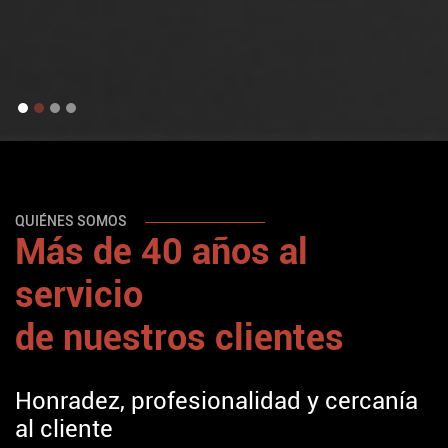
de inmuebles.
CONTACTO
SABER MÁS
QUIÉNES SOMOS
Más de 40 años al
servicio
de nuestros clientes
Honradez, profesionalidad y cercanía
al cliente